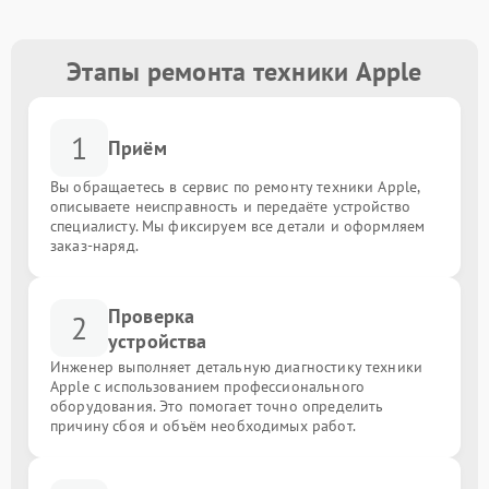
Этапы ремонта техники Apple
1
Приём
Вы обращаетесь в сервис по ремонту техники Apple,
описываете неисправность и передаёте устройство
специалисту. Мы фиксируем все детали и оформляем
заказ-наряд.
Проверка
2
устройства
Инженер выполняет детальную диагностику техники
Apple с использованием профессионального
оборудования. Это помогает точно определить
причину сбоя и объём необходимых работ.