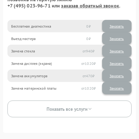
+7 (495) 023-96-71
или
заказав обратный звонок
.
Бесплатная диагностика
0
Заказать
Выезд мастера
0
Заказать
Замена стекла
940
Замена дисплея (экрана)
1020
Замена аккумулятора
470
Замена материнской платы
1020
Показать все услуги