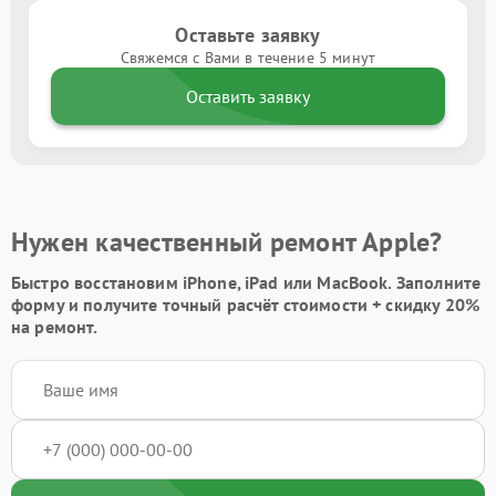
Оставьте заявку
Свяжемся с Вами в течение 5 минут
Оставить заявку
Нужен качественный ремонт Apple?
Быстро восстановим iPhone, iPad или MacBook.
Заполните
форму
и получите точный расчёт стоимости +
скидку 20%
на ремонт.