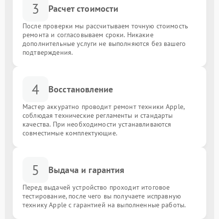
3
Расчет стоимости
После проверки мы рассчитываем точную стоимость
ремонта и согласовываем сроки. Никакие
дополнительные услуги не выполняются без вашего
подтверждения.
4
Восстановление
Мастер аккуратно проводит ремонт техники Apple,
соблюдая технические регламенты и стандарты
качества. При необходимости устанавливаются
совместимые комплектующие.
5
Выдача и гарантия
Перед выдачей устройство проходит итоговое
тестирование, после чего вы получаете исправную
технику Apple с гарантией на выполненные работы.