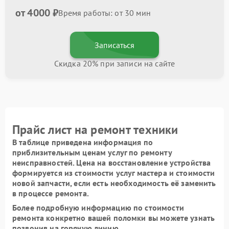
от 4000 ₽
Время работы: от 30 мин
Записаться
Скидка 20% при записи на сайте
Прайс лист на ремонт техники
В таблице приведена информация по
приблизительным ценам услуг по ремонту
неисправностей. Цена на восстановление устройства
формируется из стоимости услуг мастера и стоимости
новой запчасти, если есть необходимость её заменить
в процессе ремонта.
Более подробную информацию по стоимости
ремонта конкретно вашей поломки вы можете узнать
позвонив на горячую линию