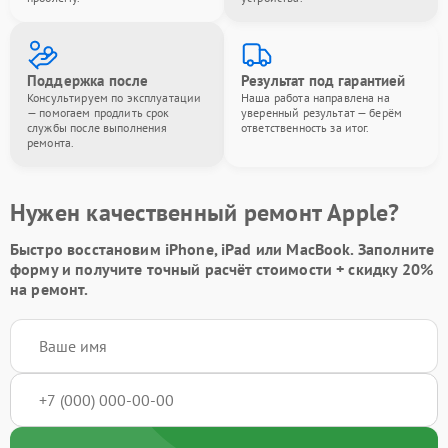
Поддержка после
Результат под гарантией
Консультируем по эксплуатации
Наша работа направлена на
— помогаем продлить срок
уверенный результат — берём
службы после выполнения
ответственность за итог.
ремонта.
Нужен качественный ремонт Apple?
Быстро восстановим iPhone, iPad или MacBook.
Заполните
форму
и получите точный расчёт стоимости +
скидку 20%
на ремонт.