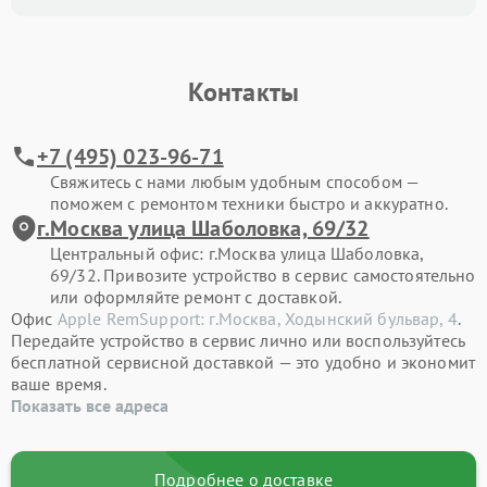
Контакты
+7 (495) 023-96-71
Свяжитесь с нами любым удобным способом —
поможем с ремонтом техники быстро и аккуратно.
г.Москва улица Шаболовка, 69/32
Центральный офис: г.Москва улица Шаболовка,
69/32. Привозите устройство в сервис самостоятельно
или оформляйте ремонт с доставкой.
Офис
Apple RemSupport: г.Москва, Ходынский бульвар, 4
.
Передайте устройство в сервис лично или воспользуйтесь
бесплатной сервисной доставкой — это удобно и экономит
ваше время.
Показать все адреса
Подробнее о доставке