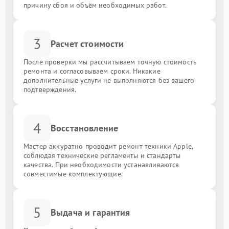
причину сбоя и объём необходимых работ.
3
Расчет стоимости
После проверки мы рассчитываем точную стоимость
ремонта и согласовываем сроки. Никакие
дополнительные услуги не выполняются без вашего
подтверждения.
4
Восстановление
Мастер аккуратно проводит ремонт техники Apple,
соблюдая технические регламенты и стандарты
качества. При необходимости устанавливаются
совместимые комплектующие.
5
Выдача и гарантия