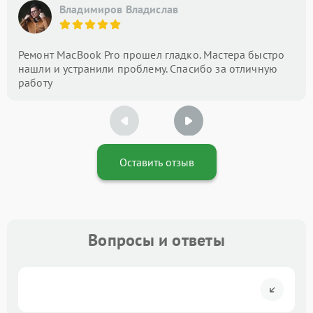
Владимиров Владислав
Ремонт MacBook Pro прошел гладко. Мастера быстро
нашли и устранили проблему. Спасибо за отличную
работу
Оставить отзыв
Вопросы и ответы