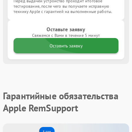
Перед выдачей устройство проходит итоговое
тестирование, после чего вы получаете исправную
технику Apple с гарантией на выполненные работы.
Оставьте заявку
Свяжемся с Вами в течение 5 минут
Оставить заявку
Гарантийные обязательства
Apple RemSupport
1 год