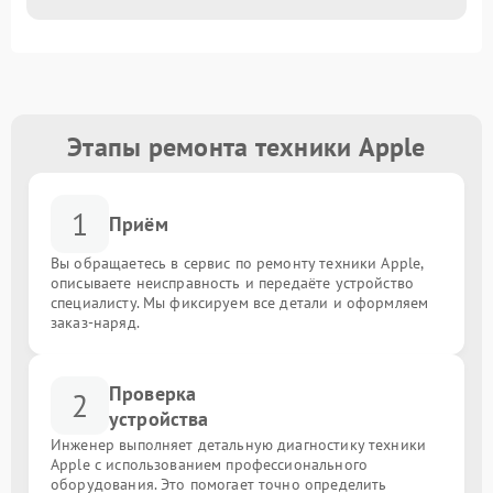
Этапы ремонта техники Apple
1
Приём
Вы обращаетесь в сервис по ремонту техники Apple,
описываете неисправность и передаёте устройство
специалисту. Мы фиксируем все детали и оформляем
заказ-наряд.
Проверка
2
устройства
Инженер выполняет детальную диагностику техники
Apple с использованием профессионального
оборудования. Это помогает точно определить