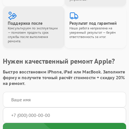
Поддержка после
Результат под гарантией
Консультируем по эксплуатации
Наша работа направлена на
— помогаем продлить срок
уверенный результат — берём
службы после выполнения
ответственность за итог.
ремонта.
Нужен качественный ремонт Apple?
Быстро восстановим iPhone, iPad или MacBook.
Заполните
форму
и получите точный расчёт стоимости +
скидку 20%
на ремонт.