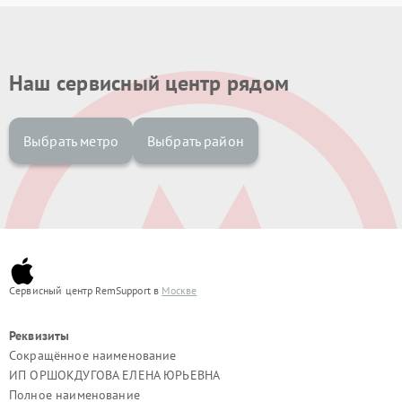
Наш сервисный центр рядом
Выбрать метро
Выбрать район
Сервисный центр RemSupport в
Москве
Реквизиты
Сокращённое наименование
ИП ОРШОКДУГОВА ЕЛЕНА ЮРЬЕВНА
Полное наименование