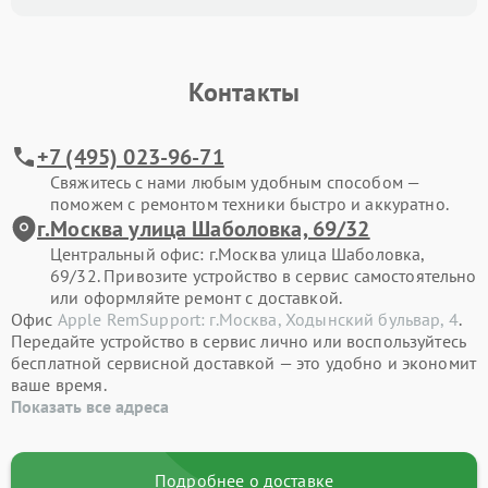
Контакты
+7 (495) 023-96-71
Свяжитесь с нами любым удобным способом —
поможем с ремонтом техники быстро и аккуратно.
г.Москва улица Шаболовка, 69/32
Центральный офис: г.Москва улица Шаболовка,
69/32. Привозите устройство в сервис самостоятельно
или оформляйте ремонт с доставкой.
Офис
Apple RemSupport: г.Москва, Ходынский бульвар, 4
.
Передайте устройство в сервис лично или воспользуйтесь
бесплатной сервисной доставкой — это удобно и экономит
ваше время.
Показать все адреса
Подробнее о доставке