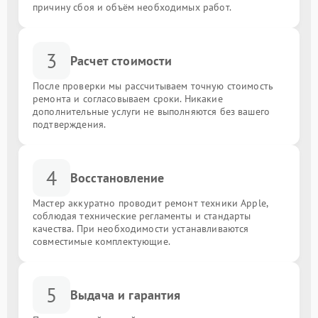
причину сбоя и объём необходимых работ.
3
Расчет стоимости
После проверки мы рассчитываем точную стоимость
ремонта и согласовываем сроки. Никакие
дополнительные услуги не выполняются без вашего
подтверждения.
4
Восстановление
Мастер аккуратно проводит ремонт техники Apple,
соблюдая технические регламенты и стандарты
качества. При необходимости устанавливаются
совместимые комплектующие.
5
Выдача и гарантия