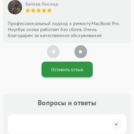
Беляев Леонид
Профессиональный подход к ремонту MacBook Pro.
Ноутбук снова работает без сбоев. Очень
благодарен за качественное обслуживание
Оставить отзыв
Вопросы и ответы