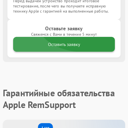
Перед выдачей устройство проходит итоговое
тестирование, после чего вы получаете исправную
технику Apple с гарантией на выполненные работы.
Оставьте заявку
Свяжемся с Вами в течение 5 минут
Оставить заявку
Гарантийные обязательства
Apple RemSupport
1 год