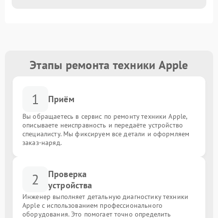
Этапы ремонта техники Apple
1
Приём
Вы обращаетесь в сервис по ремонту техники Apple,
описываете неисправность и передаёте устройство
специалисту. Мы фиксируем все детали и оформляем
заказ-наряд.
Проверка
2
устройства
Инженер выполняет детальную диагностику техники
Apple с использованием профессионального
оборудования. Это помогает точно определить