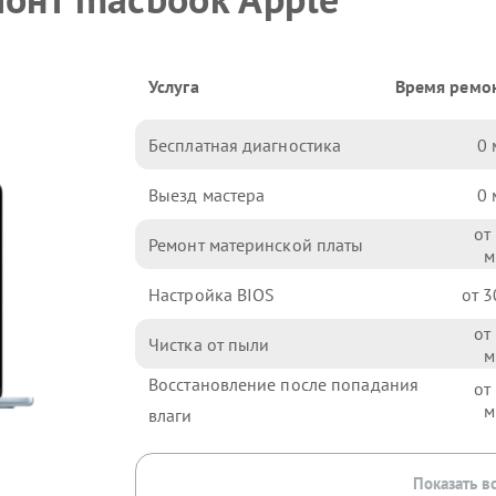
Услуга
Время ремо
Бесплатная диагностика
0
Выезд мастера
0
Ремонт материнской платы
Настройка BIOS
3
Чистка от пыли
Восстановление после попадания
влаги
Показать в