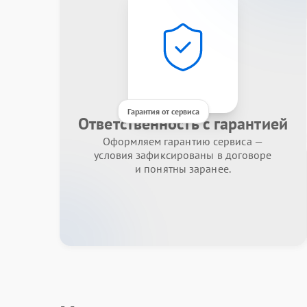
Гарантия от сервиса
Ответственность с гарантией
Оформляем гарантию сервиса —
условия зафиксированы в договоре
и понятны заранее.