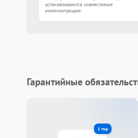
устанавливаются совместимые
комплектующие.
Гарантийные обязательст
1 год