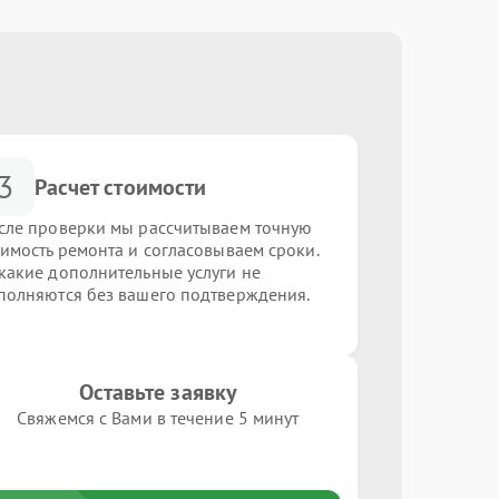
3
Расчет стоимости
сле проверки мы рассчитываем точную
оимость ремонта и согласовываем сроки.
какие дополнительные услуги не
полняются без вашего подтверждения.
Оставьте заявку
Свяжемся с Вами в течение 5 минут