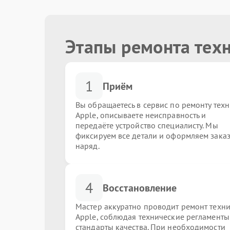
Этапы ремонта тех
1
Приём
Вы обращаетесь в сервис по ремонту тех
Apple, описываете неисправность и
передаёте устройство специалисту. Мы
фиксируем все детали и оформляем заказ
наряд.
4
Восстановление
Мастер аккуратно проводит ремонт техн
Apple, соблюдая технические регламенты
стандарты качества. При необходимости