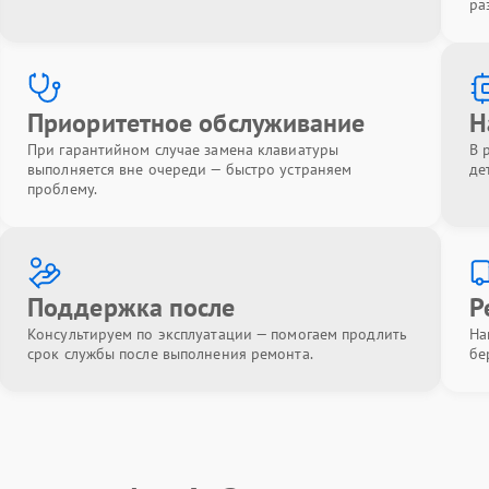
ра
Приоритетное обслуживание
Н
При гарантийном случае замена клавиатуры
В 
выполняется вне очереди — быстро устраняем
де
проблему.
Поддержка после
Р
Консультируем по эксплуатации — помогаем продлить
На
срок службы после выполнения ремонта.
бе