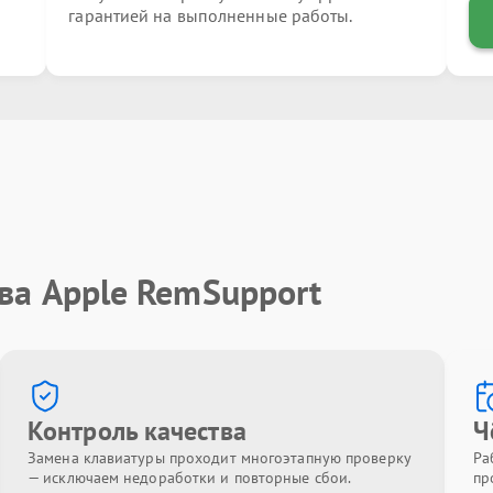
гарантией на выполненные работы.
ва Apple RemSupport
Контроль качества
Ч
Замена клавиатуры проходит многоэтапную проверку
Ра
— исключаем недоработки и повторные сбои.
пр