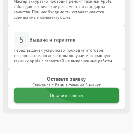
Мастер аккуратно проводит ремонт техники Apple,
соблюдая технические регламенты и стандарты
качества. При необходимости устанавливаются
совместимые комплектующие.
5
Выдача и гарантия
Перед выдачей устройство проходит итоговое
тестирование, после чего вы получаете исправную
технику Apple с гарантией на выполненные работы.
Оставьте заявку
Свяжемся с Вами в течение 5 минут
Оставить заявку