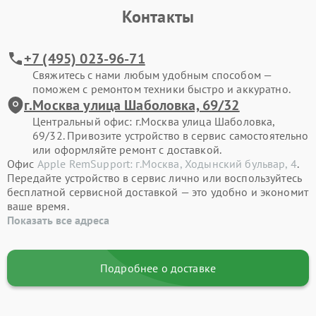
Контакты
+7 (495) 023-96-71
Свяжитесь с нами любым удобным способом —
поможем с ремонтом техники быстро и аккуратно.
г.Москва улица Шаболовка, 69/32
Центральный офис: г.Москва улица Шаболовка,
69/32. Привозите устройство в сервис самостоятельно
или оформляйте ремонт с доставкой.
Офис
Apple RemSupport: г.Москва, Ходынский бульвар, 4
.
Передайте устройство в сервис лично или воспользуйтесь
бесплатной сервисной доставкой — это удобно и экономит
ваше время.
Показать все адреса
Подробнее о доставке