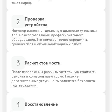
заказ-наряд.
Проверка
2
устройства
Инженер выполняет детальную диагностику техники
Apple с использованием профессионального
оборудования. Это помогает точно определить
причину сбоя и объём необходимых работ.
3
Расчет стоимости
После проверки мы рассчитываем точную стоимость
ремонта и согласовываем сроки. Никакие
дополнительные услуги не выполняются без вашего
подтверждения.
4
Восстановление