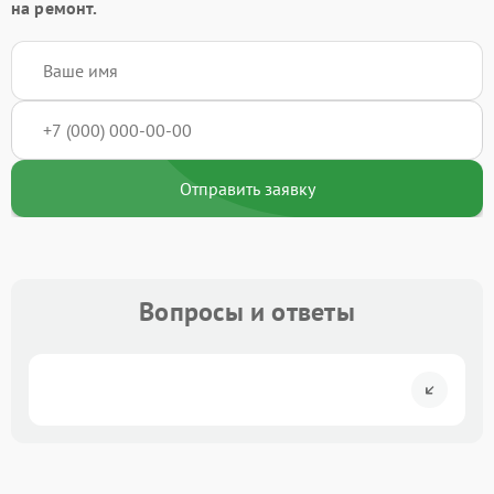
на ремонт.
Отправить заявку
Вопросы и ответы