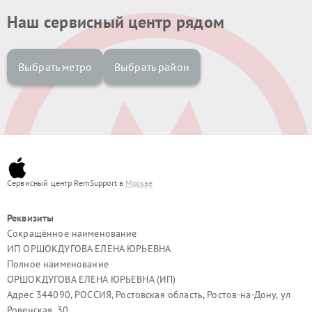
Наш сервисный центр рядом
Выбрать метро
Выбрать район
Сервисный центр RemSupport в
Москве
Реквизиты
Сокращённое наименование
ИП ОРШОКДУГОВА ЕЛЕНА ЮРЬЕВНА
Полное наименование
ОРШОКДУГОВА ЕЛЕНА ЮРЬЕВНА (ИП)
Адрес 344090, РОССИЯ, Ростовская область, Ростов-на-Дону, ул
Ровенская, 30