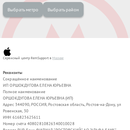
Выбрать метро
Выбрать район
Сервисный центр RemSupport в
Москве
Реквизиты
Сокращённое наименование
ИП ОРШОКДУГОВА ЕЛЕНА ЮРЬЕВНА
Полное наименование
ОРШОКДУГОВА ЕЛЕНА ЮРЬЕВНА (ИП)
Адрес 344090, РОССИЯ, Ростовская область, Ростов-на-Дону, ул
Ровенская, 30
ИНН 616823625611
Номер счёта 40802810826340010028