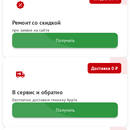
Ремонт со скидкой
при заявке на сайте
Получить
Доставка 0 ₽
В сервис и обратно
бесплатно доставим технику Apple
Получить