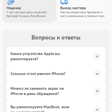
Наценка
Выезд мастера
У нас честные цены на ремонт
Мастер оперативно приезжает к
бытовой техники без обмана
месту назначения в течение часа
Вопросы и ответы
Какие устройства Apple вы
ремонтируете?
Сколько стоит ремонт iPhone?
Можно ли заменить экран на
iPhone в день обращения?
Вы ремонтируете MacBook, если