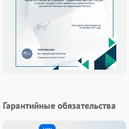
Гарантийные обязательства
2 года