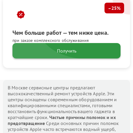
–25%
Чем больше работ — тем ниже цена.
при заказе комплексного обслуживания
Получить
В Москве сервисные центры предлагают
высококачественный ремонт устройств Apple. Эти
центры оснащены современным оборудованием и
квалифицированными специалистами, готовыми
восстановить функциональность вашего гаджета в
кратчайшие сроки.
Частые причины поломок и их
предотвращение
Среди основных причин поломок
устройств Apple часто встречаются водный ущерб,