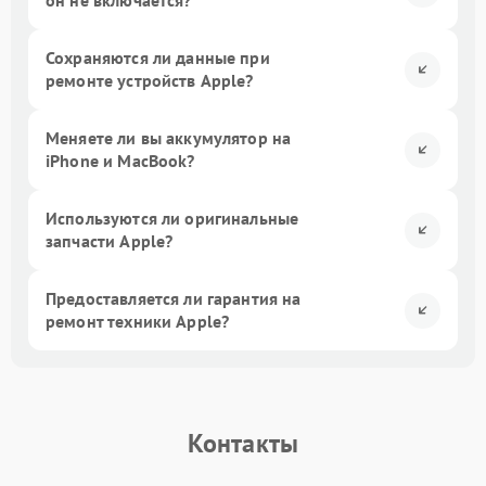
он не включается?
Сохраняются ли данные при
ремонте устройств Apple?
Меняете ли вы аккумулятор на
iPhone и MacBook?
Используются ли оригинальные
запчасти Apple?
Предоставляется ли гарантия на
ремонт техники Apple?
Контакты