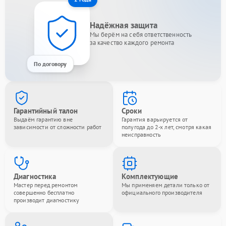
Надёжная защита
Мы берём на себя ответственность
за качество каждого ремонта
По договору
Гарантийный талон
Сроки
Выдаём гарантию вне
Гарантия варьируется от
зависимости от сложности работ
полугода до 2-х лет, смотря какая
неисправность
Диагностика
Комплектующие
Мастер перед ремонтом
Мы применяем детали только от
совершенно бесплатно
официального производителя
производит диагностику