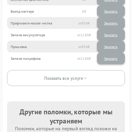
Выезд мастера
0
Заказать
Профилактическая чистка
850
Замена аккумулятора
1280
Прошивка
850
Замена микрофона
1280
Показать все услуги
Другие поломки, которые мы
устраняем
Поломки, которые на первый взгляд похожи на