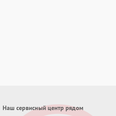
Наш сервисный центр рядом