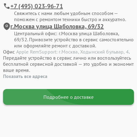
+7 (495) 023-96-71
Свяжитесь с нами любым удобным способом —
поможем с ремонтом техники быстро и аккуратно.
г.Москва улица Шаболовка, 69/32
Центральный офис: г.Москва улица Шаболовка,
69/32. Привозите устройство в сервис самостоятельно
или оформляйте ремонт с доставкой.
Офис
Apple RemSupport: г.Москва, Ходынский бульвар, 4
.
Передайте устройство в сервис лично или воспользуйтесь
бесплатной сервисной доставкой — это удобно и экономит
ваше время.
Показать все адреса
Подробнее о доставке