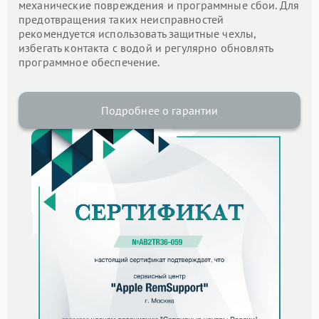
механические повреждения и программные сбои. Для
предотвращения таких неисправностей
рекомендуется использовать защитные чехлы,
избегать контакта с водой и регулярно обновлять
программное обеспечение.
Подробнее о гарантии