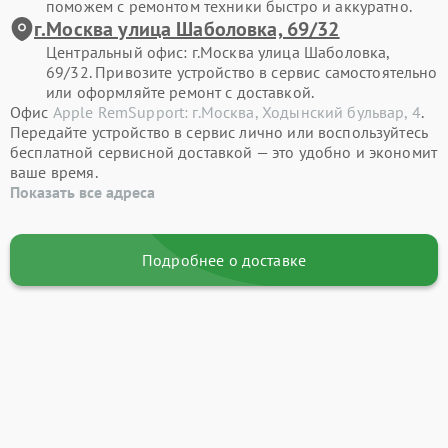
поможем с ремонтом техники быстро и аккуратно.
г.Москва улица Шаболовка, 69/32
Центральный офис: г.Москва улица Шаболовка,
69/32. Привозите устройство в сервис самостоятельно
или оформляйте ремонт с доставкой.
Офис
Apple RemSupport: г.Москва, Ходынский бульвар, 4
.
Передайте устройство в сервис лично или воспользуйтесь
бесплатной сервисной доставкой — это удобно и экономит
ваше время.
Показать все адреса
Подробнее о доставке