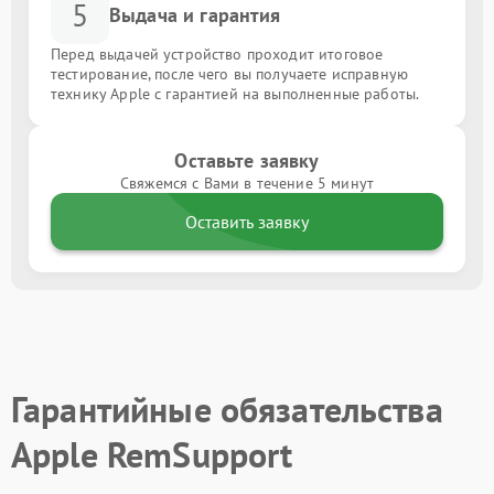
5
Выдача и гарантия
Перед выдачей устройство проходит итоговое
тестирование, после чего вы получаете исправную
технику Apple с гарантией на выполненные работы.
Оставьте заявку
Свяжемся с Вами в течение 5 минут
Оставить заявку
Гарантийные обязательства
Apple RemSupport