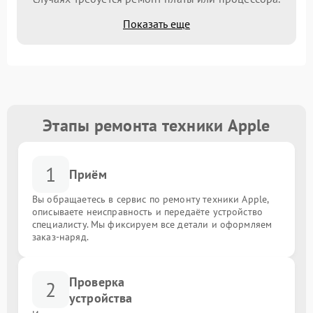
Показать еще
Этапы ремонта техники Apple
1
Приём
Вы обращаетесь в сервис по ремонту техники Apple,
описываете неисправность и передаёте устройство
специалисту. Мы фиксируем все детали и оформляем
заказ-наряд.
Проверка
2
устройства