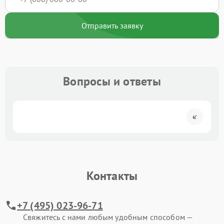
Отправить заявку
Вопросы и ответы
Контакты
+7 (495) 023-96-71
Свяжитесь с нами любым удобным способом —