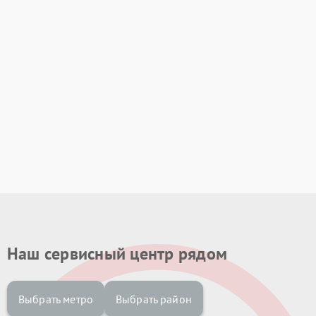
Наш сервисный центр рядом
Выбрать метро
Выбрать район