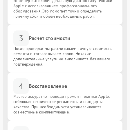
Инженер выполняет детальную диагностику техники
Apple с использованием профессионального
оборудования. Это помогает точно определить
причину сбоя и объём необходимых работ.
3
Расчет стоимости
После проверки мы рассчитываем точную стоимость
ремонта и согласовываем сроки. Никакие
дополнительные услуги не выполняются без вашего
подтверждения.
4
Восстановление
Мастер аккуратно проводит ремонт техники Apple,
соблюдая технические регламенты и стандарты
качества. При необходимости устанавливаются
совместимые комплектующие.