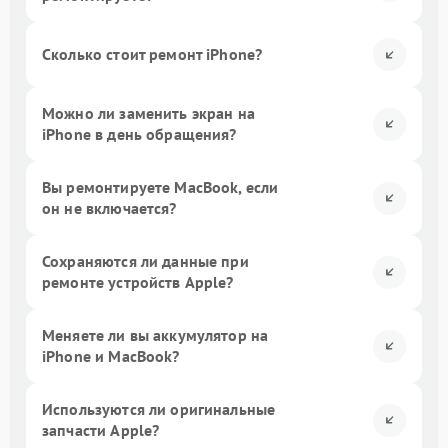
Сколько стоит ремонт iPhone?
Можно ли заменить экран на
iPhone в день обращения?
Вы ремонтируете MacBook, если
он не включается?
Сохраняются ли данные при
ремонте устройств Apple?
Меняете ли вы аккумулятор на
iPhone и MacBook?
Используются ли оригинальные
запчасти Apple?