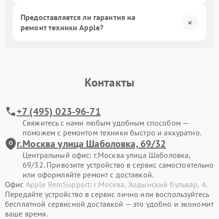
Предоставляется ли гарантия на
ремонт техники Apple?
Контакты
+7 (495) 023-96-71
Свяжитесь с нами любым удобным способом —
поможем с ремонтом техники быстро и аккуратно.
г.Москва улица Шаболовка, 69/32
Центральный офис: г.Москва улица Шаболовка,
69/32. Привозите устройство в сервис самостоятельно
или оформляйте ремонт с доставкой.
Офис
Apple RemSupport: г.Москва, Ходынский бульвар, 4
.
Передайте устройство в сервис лично или воспользуйтесь
бесплатной сервисной доставкой — это удобно и экономит
ваше время.