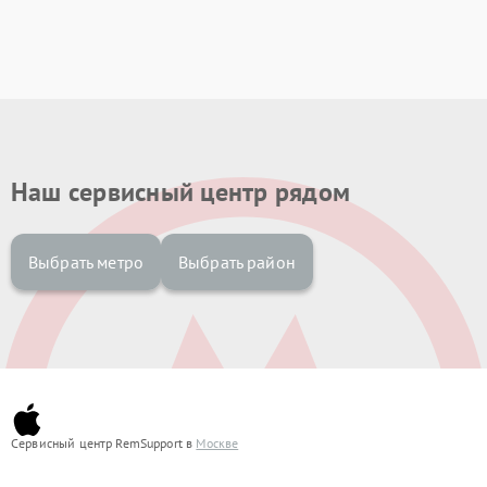
Наш сервисный центр рядом
Выбрать метро
Выбрать район
Сервисный центр RemSupport в
Москве