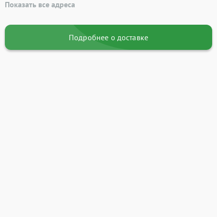
Показать все адреса
Подробнее о доставке