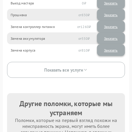
Выезд мастера
0
Заказать
Прошивка
830
Замена контроллер питания
1260
Замена аккумулятора
550
Замена корпуса
810
Показать все услуги
Другие поломки, которые мы
устраняем
Поломки, которые на первый взгляд похожи на
неисправность экрана, могут иметь более