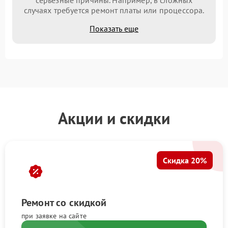
серьезные причины. Например, в сложных
случаях требуется ремонт платы или процессора.
Показать еще
Акции и скидки
Скидка 20%
Ремонт со скидкой
при заявке на сайте