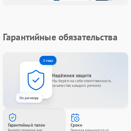
Гарантийные обязательства
2 года
Надёжная защита
Мы берём на себя ответственность
за качество каждого ремонта
По договору
Гарантийный талон
Сроки
Выдаём гарантию вне
Гарантия варьируется от