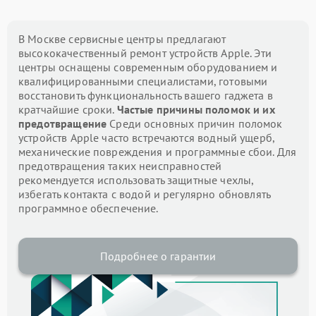
В Москве сервисные центры предлагают
высококачественный ремонт устройств Apple. Эти
центры оснащены современным оборудованием и
квалифицированными специалистами, готовыми
восстановить функциональность вашего гаджета в
кратчайшие сроки.
Частые причины поломок и их
предотвращение
Среди основных причин поломок
устройств Apple часто встречаются водный ущерб,
механические повреждения и программные сбои. Для
предотвращения таких неисправностей
рекомендуется использовать защитные чехлы,
избегать контакта с водой и регулярно обновлять
программное обеспечение.
Подробнее о гарантии