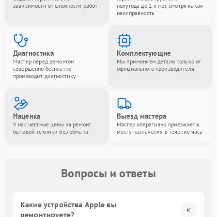
зависимости от сложности работ
полугода до 2-х лет, смотря какая
неисправность
Диагностика
Комплектующие
Мастер перед ремонтом
Мы применяем детали только от
совершенно бесплатно
официального производителя
производит диагностику
Наценка
Выезд мастера
У нас честные цены на ремонт
Мастер оперативно приезжает к
бытовой техники без обмана
месту назначения в течение часа
Вопросы и ответы
Какие устройства Apple вы
ремонтируете?