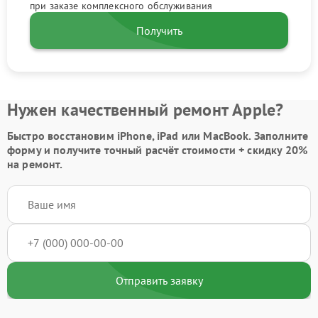
при заказе комплексного обслуживания
Получить
Нужен качественный ремонт Apple?
Быстро восстановим iPhone, iPad или MacBook.
Заполните
форму
и получите точный расчёт стоимости +
скидку 20%
на ремонт.
Отправить заявку