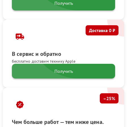
Получить
Доставка 0 ₽
В сервис и обратно
бесплатно доставим технику Apple
Получить
–25%
Чем больше работ — тем ниже цена.