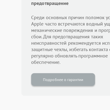
предотвращение
Среди основных причин поломок ус
Apple часто встречаются водный ущ
механические повреждения и про
сбои. Для предотвращения таких
неисправностей рекомендуется исп
защитные чехлы, избегать контакта 
регулярно обновлять программное
обеспечение.
Подробнее о гарантии