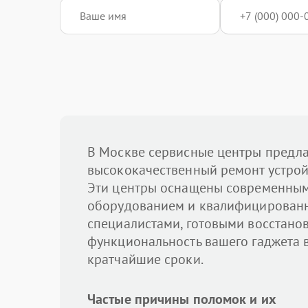
В Москве сервисные центры предл
высококачественный ремонт устройс
Эти центры оснащены современны
оборудованием и квалифицирован
специалистами, готовыми восстано
функциональность вашего гаджета 
кратчайшие сроки.
Частые причины поломок и их