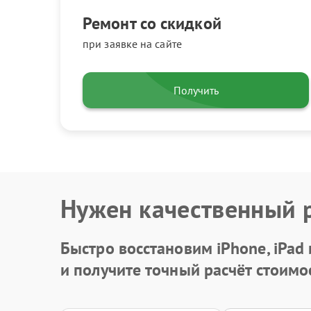
Ремонт со скидкой
при заявке на сайте
Получить
Нужен качественный 
Быстро восстановим iPhone, iPad
и получите точный расчёт стоимо