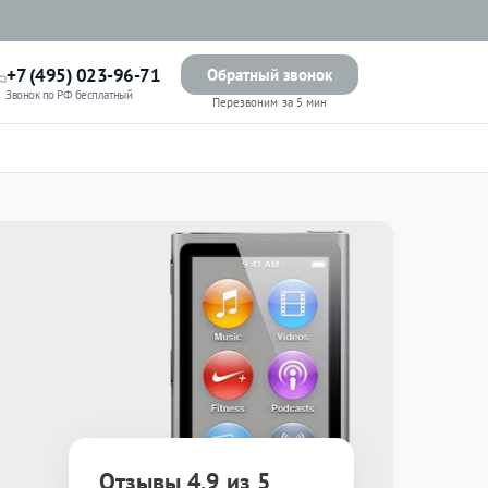
+7 (495) 023-96-71
Обратный звонок
Звонок по РФ бесплатный
Перезвоним за 5 мин
Отзывы 4.9 из 5