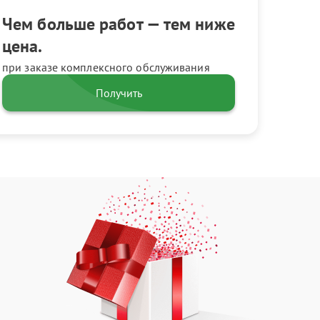
Чем больше работ — тем ниже
цена.
при заказе комплексного обслуживания
Получить