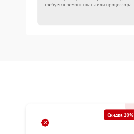
требуется ремонт платы или процессора.
Скидка 20%