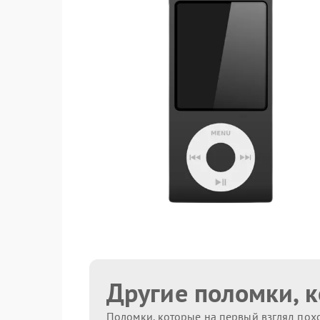
Другие поломки, 
Поломки, которые на первый взгляд похо