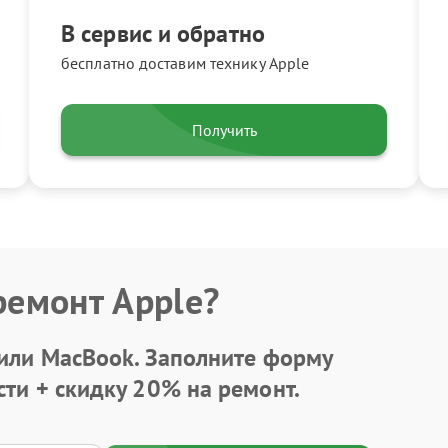
В сервис и обратно
бесплатно доставим технику Apple
Получить
ремонт Apple?
 или MacBook.
Заполните форму
сти +
скидку 20%
на ремонт.