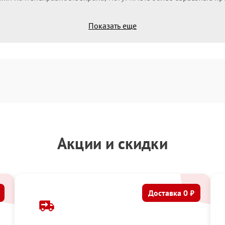
Показать еще
Акции и скидки
Доставка 0 ₽