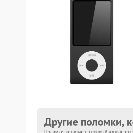
Другие поломки, 
Поломки, которые на первый взгляд похо