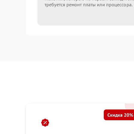
требуется ремонт платы или процессора.
Скидка 20%