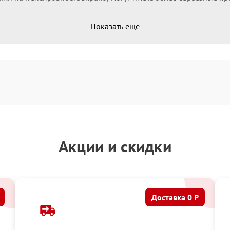
Показать еще
Акции и скидки
Доставка 0 ₽