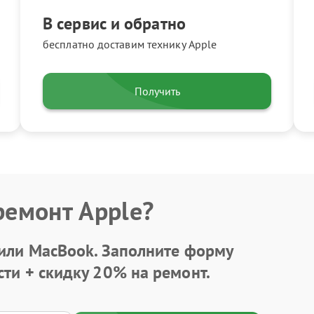
В сервис и обратно
бесплатно доставим технику Apple
Получить
ремонт Apple?
 или MacBook.
Заполните форму
сти +
скидку 20%
на ремонт.