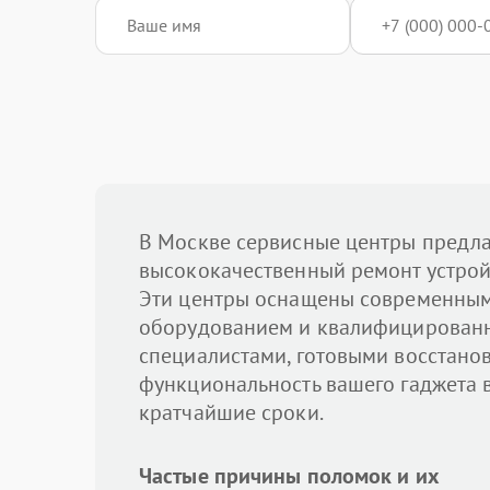
В Москве сервисные центры предл
высококачественный ремонт устройс
Эти центры оснащены современны
оборудованием и квалифицирован
специалистами, готовыми восстано
функциональность вашего гаджета 
кратчайшие сроки.
Частые причины поломок и их