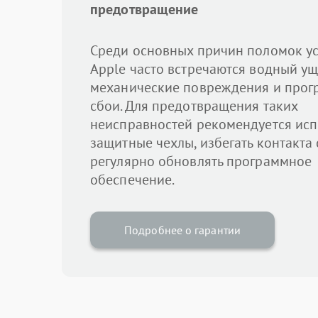
предотвращение
Среди основных причин поломок ус
Apple часто встречаются водный ущ
механические повреждения и про
сбои. Для предотвращения таких
неисправностей рекомендуется исп
защитные чехлы, избегать контакта 
регулярно обновлять программное
обеспечение.
Подробнее о гарантии