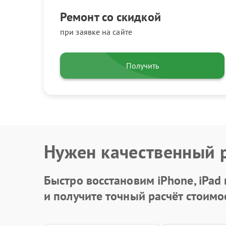
Ремонт со скидкой
при заявке на сайте
Получить
Нужен качественный 
Быстро восстановим iPhone, iPad
и получите точный расчёт стоимо