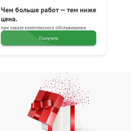
Чем больше работ — тем ниже
цена.
при заказе комплексного обслуживания
Получить