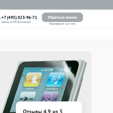
+7 (495) 023-96-71
Обратный звонок
Звонок по РФ бесплатный
Перезвоним за 5 мин
Отзывы 4.9 из 5