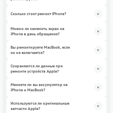
Сколько стоит ремонт iPhone?
Можно ли заменить экран на
iPhone в день обращения?
Вы ремонтируете MacBook, если
он не включается?
Сохраняются ли данные при
ремонте устройств Apple?
Меняете ли вы аккумулятор на
iPhone и MacBook?
Используются ли оригинальные
запчасти Apple?