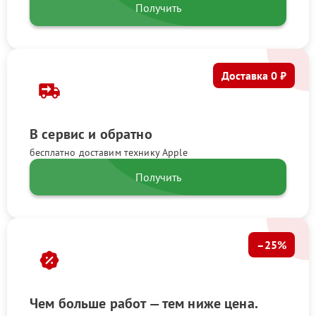
Получить
Доставка 0 ₽
В сервис и обратно
бесплатно доставим технику Apple
Получить
–25%
Чем больше работ — тем ниже цена.