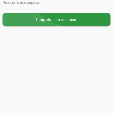
Показать все адреса
Подробнее о доставке