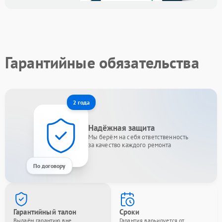
Гарантийные обязательства
2 года
Надёжная защита
Мы берём на себя ответственность
за качество каждого ремонта
По договору
Гарантийный талон
Сроки
Выдаём гарантию вне
Гарантия варьируется от