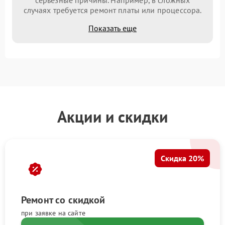
серьезные причины. Например, в сложных
случаях требуется ремонт платы или процессора.
Показать еще
Акции и скидки
Скидка 20%
Ремонт со скидкой
при заявке на сайте