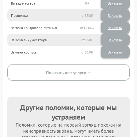
Выезд мастера
0
Заказать
Прошивка
830
Замена контроллер питания
1260
Замена аккумулятора
550
Замена корпуса
810
Показать все услуги
Другие поломки, которые мы
устраняем
Поломки, которые на первый взгляд похожи на
неисправность экрана, могут иметь более