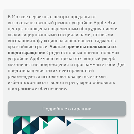
В Москве сервисные центры предлагают
высококачественный ремонт устройств Apple. Эти
центры оснащены современным оборудованием и
квалифицированными специалистами, готовыми
восстановить функциональность вашего гаджета в
кратчайшие сроки.
Частые причины поломок и их
предотвращение
Среди основных причин поломок
устройств Apple часто встречаются водный ущерб,
механические повреждения и программные сбои. Для
предотвращения таких неисправностей
рекомендуется использовать защитные чехлы,
избегать контакта с водой и регулярно обновлять
программное обеспечение.
Подробнее о гарантии