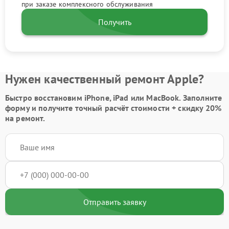
при заказе комплексного обслуживания
Получить
Нужен качественный ремонт Apple?
Быстро восстановим iPhone, iPad или MacBook.
Заполните
форму
и получите точный расчёт стоимости +
скидку 20%
на ремонт.
Отправить заявку