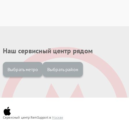
Наш сервисный центр рядом
Выбрать метро
Выбрать район
Сервисный центр RemSupport в
Москве