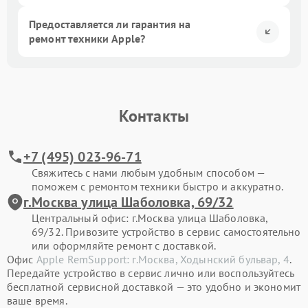
Предоставляется ли гарантия на
ремонт техники Apple?
Контакты
+7 (495) 023-96-71
Свяжитесь с нами любым удобным способом —
поможем с ремонтом техники быстро и аккуратно.
г.Москва улица Шаболовка, 69/32
Центральный офис: г.Москва улица Шаболовка,
69/32. Привозите устройство в сервис самостоятельно
или оформляйте ремонт с доставкой.
Офис
Apple RemSupport: г.Москва, Ходынский бульвар, 4
.
Передайте устройство в сервис лично или воспользуйтесь
бесплатной сервисной доставкой — это удобно и экономит
ваше время.