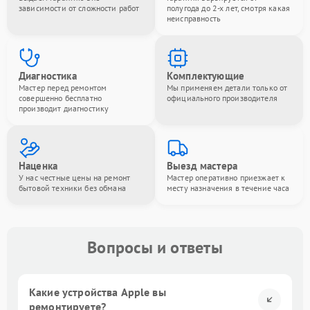
зависимости от сложности работ
полугода до 2-х лет, смотря какая
неисправность
Диагностика
Комплектующие
Мастер перед ремонтом
Мы применяем детали только от
совершенно бесплатно
официального производителя
производит диагностику
Наценка
Выезд мастера
У нас честные цены на ремонт
Мастер оперативно приезжает к
бытовой техники без обмана
месту назначения в течение часа
Вопросы и ответы
Какие устройства Apple вы
ремонтируете?